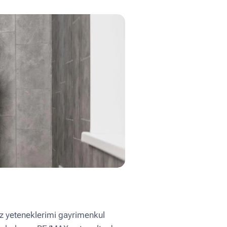
liz yeteneklerimi gayrimenkul