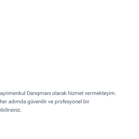
ayrimenkul Danışmanı olarak hizmet vermekteyim.
 her adımda güvenilir ve profesyonel bir
bilirsiniz.