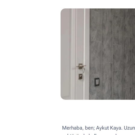
Merhaba, ben; Aykut Kaya. Uzun y