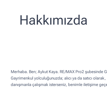
Hakkımızda
Merhaba. Ben; Aykut Kaya. RE/MAX Pro2 şubesinde G
Gayrimenkul yolculuğunuzda; alıcı ya da satıcı olarak,
danışmanla çalışmak isterseniz, benimle iletişime geçe