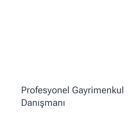
Profesyonel Gayrimenkul
Danışmanı