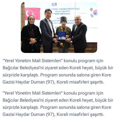
"Yerel Yönetim Mali Sistemleri" konulu program için
Bağcılar Belediyesi'ni ziyaret eden Koreli heyet, büyük bir
sürprizle karşılaştı. Program sonunda salona giren Kore
Gazisi Haydar Duman (97), Koreli misafirleri şaşırttı.
"Yerel Yönetim Mali Sistemleri" konulu program için
Bağcılar Belediyesi'ni ziyaret eden Koreli heyet, büyük bir
sürprizle karşılaştı. Program sonunda salona giren Kore
Gazisi Haydar Duman (97), Koreli misafirleri şaşırttı.